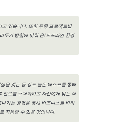
되고 있습니다. 또한 주중 프로젝트별
리두기 방침에 맞춰 온/오프라인 환경
너십을 맺는 등 강도 높은 테스크를 통해
후 진로를 구체화하고 자신에게 맞는 직
결해나가는 경험을 통해 비즈니스를 바라
 작용할 수 있을 것입니다.