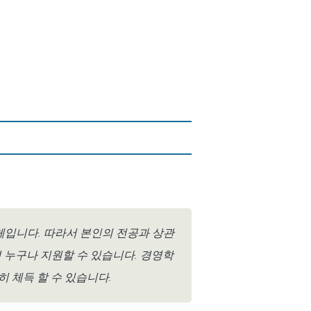
체입니다. 따라서 본인의 전공과 상관
 누구나 지원할 수 있습니다. 경영학
 체득 할 수 있습니다.