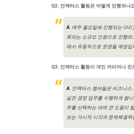
Q2. 인액터스 활동은 어떻게 진행되나
A
. 매주 월요일에 진행되는 G
회의는 소규모 인원으로 진행되고
에서 유동적으로 운영될 예정입
Q3. 인액터스 활동이 개인 커리어나 
A
. 인액터스 멤버들은 비즈니스 
실전 경영 업무를 수행하게 됩니
무를 선택하는 데에 큰 도움이 
보는 거시적 시각과 문제해결력을