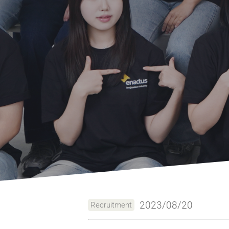
2023/08/20
Recruitment