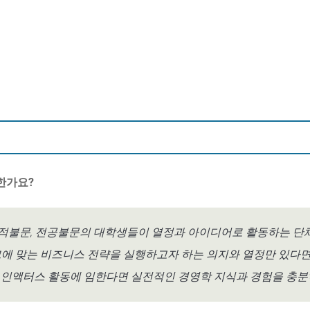
한가요?
국적불문, 전공불문의 대학생들이 열정과 아이디어로 활동하는 단
그에 맞는 비즈니스 전략을 실행하고자 하는 의지와 열정만 있다면
 인액터스 활동에 임한다면 실전적인 경영학 지식과 경험을 충분히