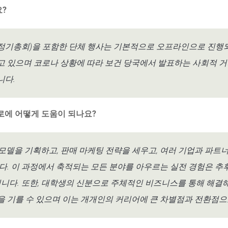
요?
M(정기총회)을 포함한 단체 행사는 기본적으로 오프라인으로 진행
 있으며 코로나 상황에 따라 보건 당국에서 발표하는 사회적 거
니다.
진로에 어떻게 도움이 되나요?
모델을 기획하고, 판매 마케팅 전략을 세우고, 여러 기업과 파트
다. 이 과정에서 축적되는 모든 분야를 아우르는 실전 경험은 추
됩니다. 또한, 대학생의 신분으로 주체적인 비즈니스를 통해 해
 기를 수 있으며 이는 개개인의 커리어에 큰 차별점과 전환점으로