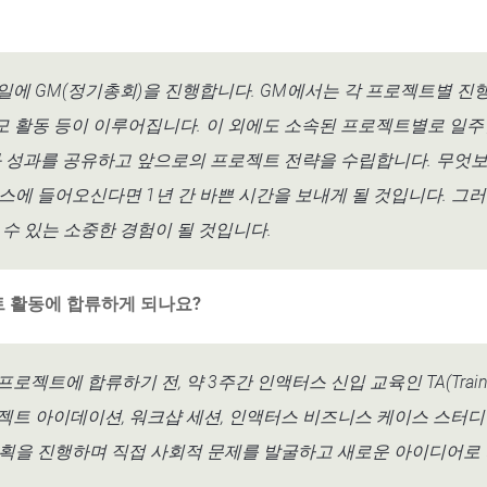
일에 GM(정기총회)을 진행합니다. GM에서는 각 프로젝트별 진
 활동 등이 이루어집니다. 이 외에도 소속된 프로젝트별로 일주
와 성과를 공유하고 앞으로의 프로젝트 전략을 수립합니다. 무엇보
스에 들어오신다면 1년 간 바쁜 시간을 보내게 될 것입니다. 그러
수 있는 소중한 경험이 될 것입니다.
트 활동에 합류하게 되나요?
젝트에 합류하기 전, 약 3주간 인액터스 신입 교육인 TA(Training
젝트 아이데이션, 워크샵 세션, 인액터스 비즈니스 케이스 스터디 
획을 진행하며 직접 사회적 문제를 발굴하고 새로운 아이디어로