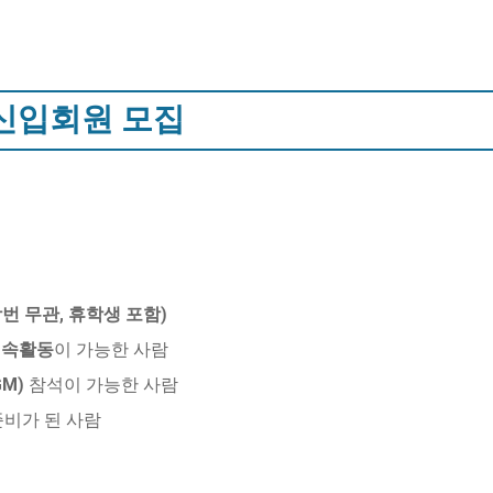
 신입회원 모집
학번 무관, 휴학생 포함)
연속활동
이 가능한 사람
M)
참석이 가능한 사람
준비가 된 사람