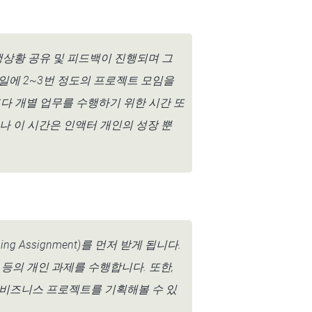
행상황 공유 및 피드백이 진행되며 그
일에 2~3번 정도의 프로젝트 모임을
다 개별 업무를 수행하기 위한 시간 또
나 이 시간은 인액터 개인의 성장 뿐
 Assignment)를 먼저 받게 됩니다.
등의 개인 과제를 수행합니다. 또한,
 비즈니스 프로젝트를 기획해볼 수 있