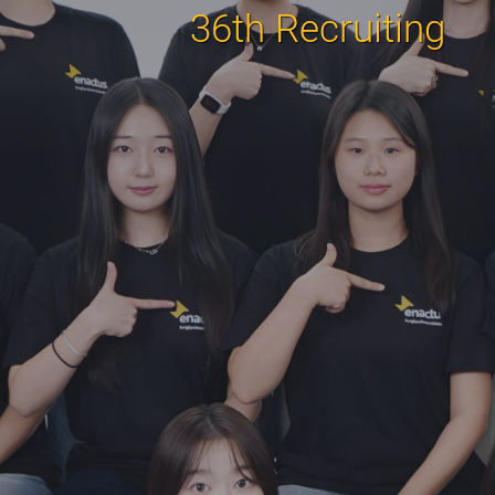
36th Recruiting