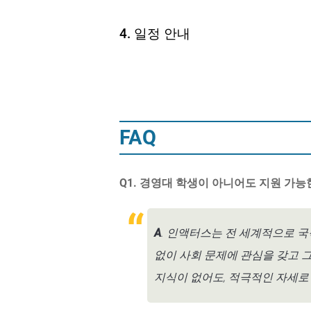
4. 일정 안내
FAQ
Q1. 경영대 학생이 아니어도 지원 가능
A
. 인액터스는 전 세계적으로 
없이 사회 문제에 관심을 갖고 
지식이 없어도, 적극적인 자세로